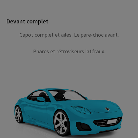
Devant complet
Capot complet et ailes. Le pare-choc avant.
Phares et rétroviseurs latéraux.