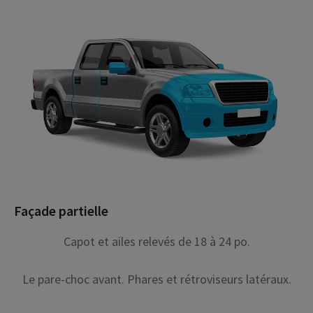
Façade partielle
Capot et ailes relevés de 18 à 24 po.
Le pare-choc avant. Phares et rétroviseurs latéraux.