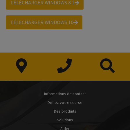
TÉLÉCHARGER WINDOWS 8.1
TÉLÉCHARGER WINDOWS 10
Informations de contact
Défiez votre course
Des produits
Solutions
Aider