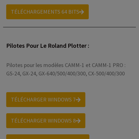
TÉLÉCHARGEMENTS 64 BITS
Pilotes Pour Le Roland Plotter :
Pilotes pour les modèles CAMM-1 et CAMM-1 PRO :
GS-24, GX-24, GX-640/500/400/300, CX-500/400/300
TÉLÉCHARGER WINDOWS 7
TÉLÉCHARGER WINDOWS 8