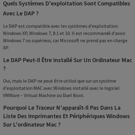
Quels Systèmes D'exploitation Sont Compatibles
Avec Le DAP ?
Le DAP est compatible avec les systèmes d'exploitation
Windows XP, Windows 7, 8.1 et 10. Il est recommandé d'avoir
Windows 7 ou supérieur, car Microsoft ne prend pas en charge
XP.
Le DAP Peut-Il Être Installé Sur Un Ordinateur Mac
?
Oui, mais le DAP ne peut être utilisé que sur un système
d'exploitation MAC avec Windows installé avec le logiciel
VMWare – Virtual Machine ou Duel Boot.
Pourquoi Le Traceur N'apparaît-Il Pas Dans La
Liste Des Imprimantes Et Périphériques Windows
Sur L'ordinateur Mac ?