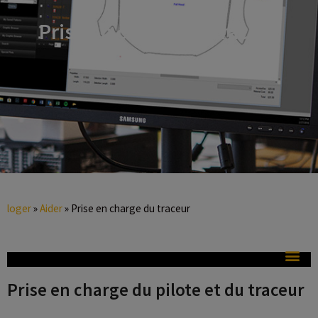
Prise en charge du traceur
loger
»
Aider
»
Prise en charge du traceur
Prise en charge du pilote et du traceur