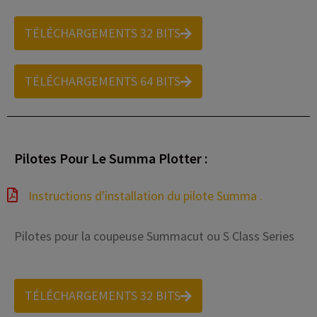
TÉLÉCHARGEMENTS 32 BITS
TÉLÉCHARGEMENTS 64 BITS
Pilotes Pour Le Summa Plotter :
Instructions d'installation du pilote Summa .
Pilotes pour la coupeuse Summacut ou S Class Series
TÉLÉCHARGEMENTS 32 BITS