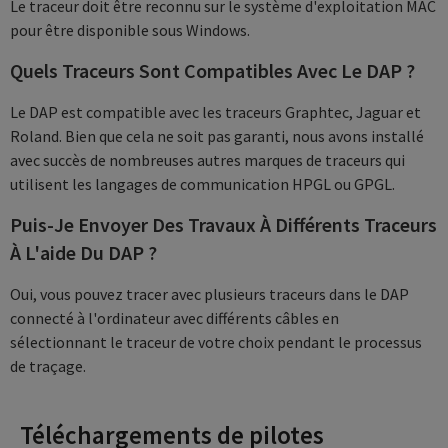
Le traceur doit être reconnu sur le système d'exploitation MAC
pour être disponible sous Windows.
Quels Traceurs Sont Compatibles Avec Le DAP ?
Le DAP est compatible avec les traceurs Graphtec, Jaguar et
Roland. Bien que cela ne soit pas garanti, nous avons installé
avec succès de nombreuses autres marques de traceurs qui
utilisent les langages de communication HPGL ou GPGL.
Puis-Je Envoyer Des Travaux À Différents Traceurs
À L'aide Du DAP ?
Oui, vous pouvez tracer avec plusieurs traceurs dans le DAP
connecté à l'ordinateur avec différents câbles en
sélectionnant le traceur de votre choix pendant le processus
de traçage.
Téléchargements de pilotes