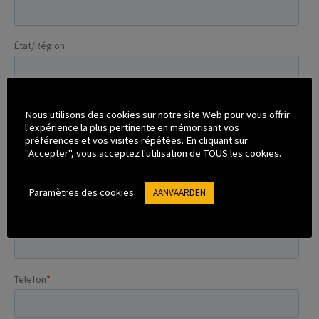
Nous utilisons des cookies sur notre site Web pour vous offrir
l'expérience la plus pertinente en mémorisant vos
préférences et vos visites répétées. En cliquant sur
"Accepter", vous acceptez l'utilisation de TOUS les cookies.
Paramètres des cookies
AANVAARDEN