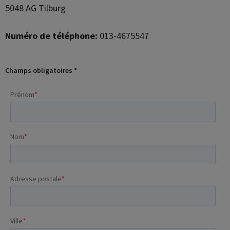
5048 AG Tilburg
Numéro de téléphone:
013-4675547
Champs obligatoires *