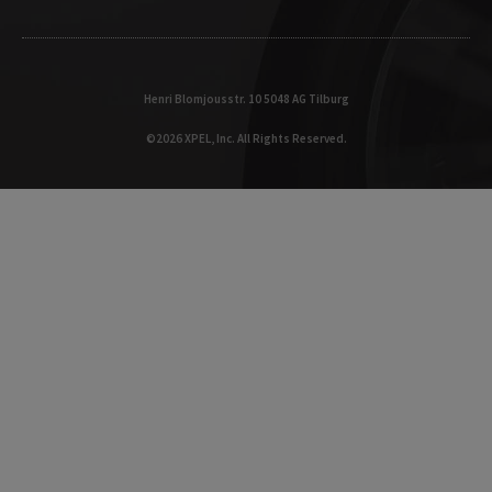
Henri Blomjousstr. 10 5048 AG Tilburg
©2026 XPEL, Inc. All Rights Reserved.