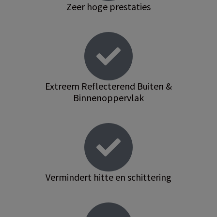
Zeer hoge prestaties
Extreem Reflecterend Buiten &
Binnenoppervlak
Vermindert hitte en schittering