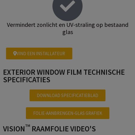
Vermindert zonlicht en UV-straling op bestaand
glas
VIND EEN INSTALLATEUR
EXTERIOR WINDOW FILM TECHNISCHE
SPECIFICATIES
DOWNLOAD SPECIFICATIEBLAD
FOLIE-AANBRENGEN-GLAS GRAFIEK
TM
VISION
RAAMFOLIE VIDEO'S