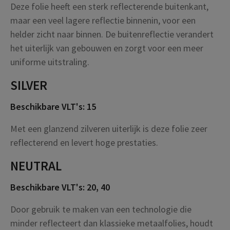
Deze folie heeft een sterk reflecterende buitenkant,
maar een veel lagere reflectie binnenin, voor een
helder zicht naar binnen. De buitenreflectie verandert
het uiterlijk van gebouwen en zorgt voor een meer
uniforme uitstraling.
SILVER
Beschikbare VLT's: 15
Met een glanzend zilveren uiterlijk is deze folie zeer
reflecterend en levert hoge prestaties.
NEUTRAL
Beschikbare VLT's: 20, 40
Door gebruik te maken van een technologie die
minder reflecteert dan klassieke metaalfolies, houdt