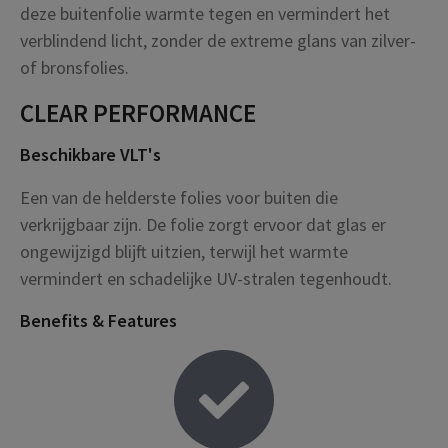
deze buitenfolie warmte tegen en vermindert het
verblindend licht, zonder de extreme glans van zilver-
of bronsfolies.
CLEAR PERFORMANCE
Beschikbare VLT's
Een van de helderste folies voor buiten die
verkrijgbaar zijn. De folie zorgt ervoor dat glas er
ongewijzigd blijft uitzien, terwijl het warmte
vermindert en schadelijke UV-stralen tegenhoudt.
Benefits & Features