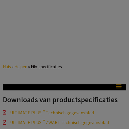
Huis
»
Helpen
»
Filmspecificaties
Downloads van productspecificaties
TM
ULTIMATE PLUS
Technisch gegevensblad
TM
ULTIMATE PLUS
ZWART technisch gegevensblad