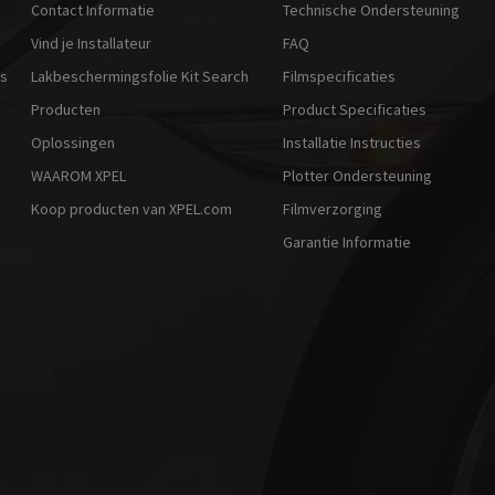
Contact Informatie
Technische Ondersteuning
Vind je Installateur
FAQ
rs
Lakbeschermingsfolie Kit Search
Filmspecificaties
Producten
Product Specificaties
Oplossingen
Installatie Instructies
WAAROM XPEL
Plotter Ondersteuning
Koop producten van XPEL.com
Filmverzorging
Garantie Informatie