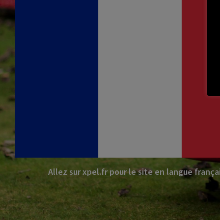
Allez sur xpel.fr pour le site en langue frança