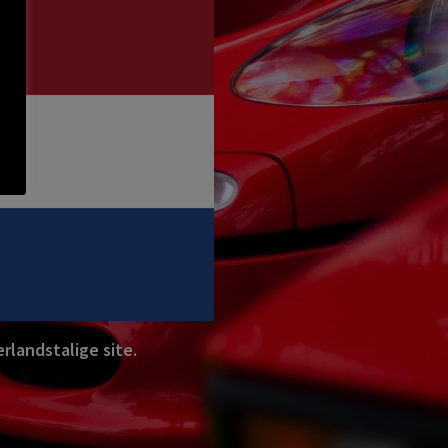
rlandstalige site.