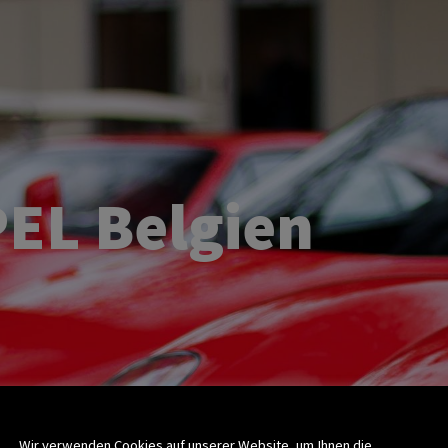
EL Belgien
Wir verwenden Cookies auf unserer Website, um Ihnen die